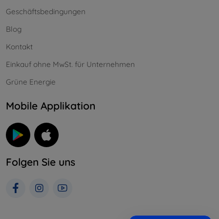
Geschäftsbedingungen
Blog
Kontakt
Einkauf ohne MwSt. für Unternehmen
Grüne Energie
Mobile Applikation
Folgen Sie uns