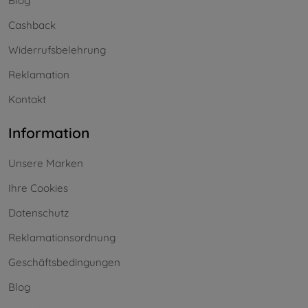
Blog
Cashback
Widerrufsbelehrung
Reklamation
Kontakt
Information
Unsere Marken
Ihre Cookies
Datenschutz
Reklamationsordnung
Geschäftsbedingungen
Blog