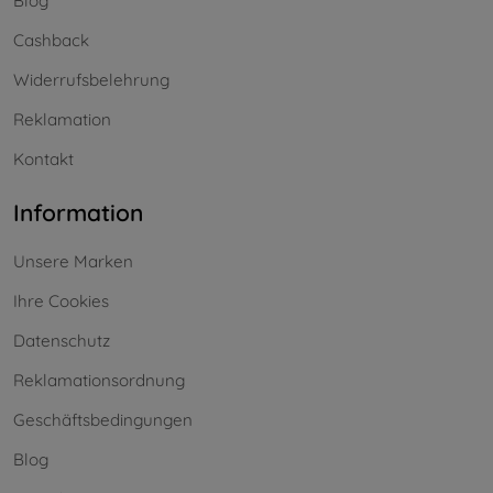
Blog
Cashback
Widerrufsbelehrung
Reklamation
Kontakt
Information
Unsere Marken
Ihre Cookies
Datenschutz
Reklamationsordnung
Geschäftsbedingungen
Blog