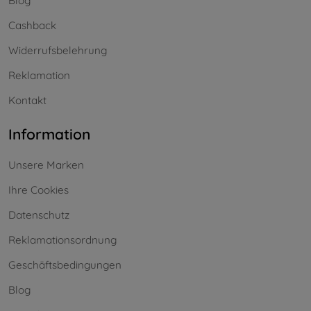
Blog
Cashback
Widerrufsbelehrung
Reklamation
Kontakt
Information
Unsere Marken
Ihre Cookies
Datenschutz
Reklamationsordnung
Geschäftsbedingungen
Blog