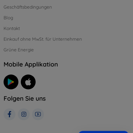
Geschäftsbedingungen
Blog
Kontakt
Einkauf ohne MwSt. für Unternehmen
Grüne Energie
Mobile Applikation
Folgen Sie uns