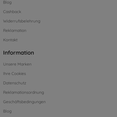
Blog
Cashback
Widerrufsbelehrung
Reklamation
Kontakt
Information
Unsere Marken
Ihre Cookies
Datenschutz
Reklamationsordnung
Geschäftsbedingungen
Blog