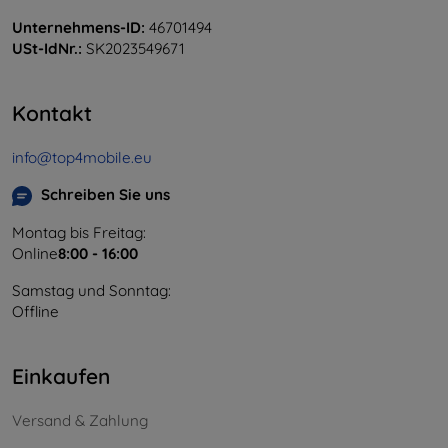
Unternehmens-ID:
46701494
USt-IdNr.:
SK2023549671
Kontakt
info@top4mobile.eu
Schreiben Sie uns
Montag bis Freitag:
Online
8:00 - 16:00
Samstag und Sonntag:
Offline
Einkaufen
Versand & Zahlung