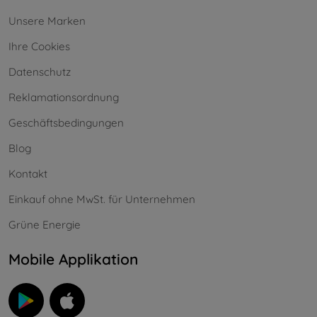
Unsere Marken
Ihre Cookies
Datenschutz
Reklamationsordnung
Geschäftsbedingungen
Blog
Kontakt
Einkauf ohne MwSt. für Unternehmen
Grüne Energie
Mobile Applikation