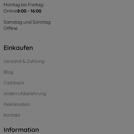
Montag bis Freitag:
Online
8:00 - 16:00
Samstag und Sonntag:
Offline
Einkaufen
Versand & Zahlung
Blog
Cashback
Widerrufsbelehrung
Reklamation
Kontakt
Information