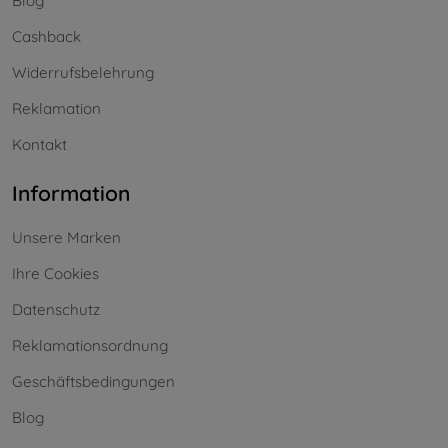
Blog
Cashback
Widerrufsbelehrung
Reklamation
Kontakt
Information
Unsere Marken
Ihre Cookies
Datenschutz
Reklamationsordnung
Geschäftsbedingungen
Blog