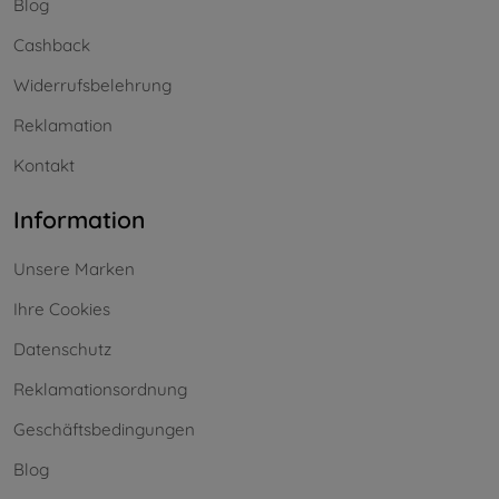
Blog
Cashback
Widerrufsbelehrung
Reklamation
Kontakt
Information
Unsere Marken
Ihre Cookies
Datenschutz
Reklamationsordnung
Geschäftsbedingungen
Blog