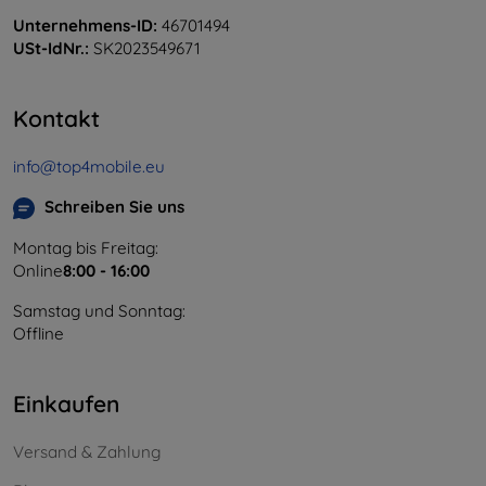
Unternehmens-ID:
46701494
USt-IdNr.:
SK2023549671
Kontakt
info@top4mobile.eu
Schreiben Sie uns
Montag bis Freitag:
Online
8:00 - 16:00
Samstag und Sonntag:
Offline
Einkaufen
Versand & Zahlung