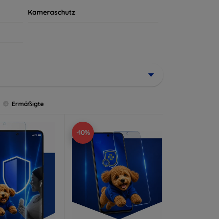
Kameraschutz
Ermäßigte
-10%