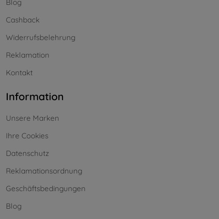
Blog
Cashback
Widerrufsbelehrung
Reklamation
Kontakt
Information
Unsere Marken
Ihre Cookies
Datenschutz
Reklamationsordnung
Geschäftsbedingungen
Blog