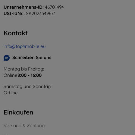
Unternehmens-ID:
46701494
USt-IdNr.:
SK2023549671
Kontakt
info@top4mobile.eu
Schreiben Sie uns
Montag bis Freitag:
Online
8:00 - 16:00
Samstag und Sonntag:
Offline
Einkaufen
Versand & Zahlung