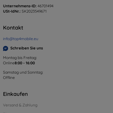
Unternehmens-ID:
46701494
USt-IdNr.:
SK2023549671
Kontakt
info@top4mobile.eu
Schreiben Sie uns
Montag bis Freitag:
Online
8:00 - 16:00
Samstag und Sonntag:
Offline
Einkaufen
Versand & Zahlung