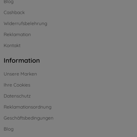
Blog
Cashback
Widerrufsbelehrung
Reklamation
Kontakt
Information
Unsere Marken
Ihre Cookies
Datenschutz
Reklamationsordnung
Geschäftsbedingungen
Blog