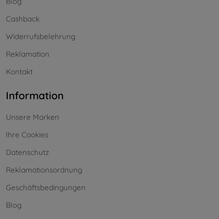
Blog
Cashback
Widerrufsbelehrung
Reklamation
Kontakt
Information
Unsere Marken
Ihre Cookies
Datenschutz
Reklamationsordnung
Geschäftsbedingungen
Blog