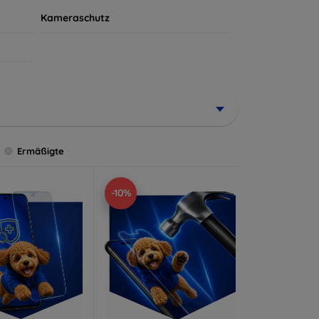
Kameraschutz
Ermäßigte
-10%