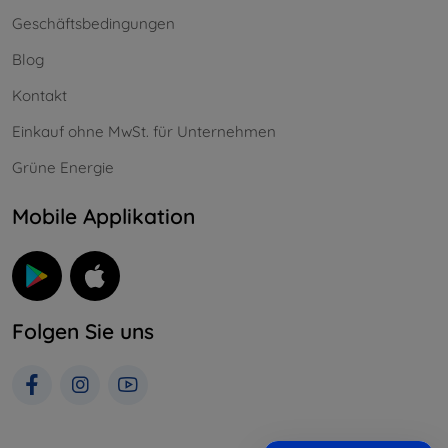
Geschäftsbedingungen
Blog
Kontakt
Einkauf ohne MwSt. für Unternehmen
Grüne Energie
Mobile Applikation
Folgen Sie uns