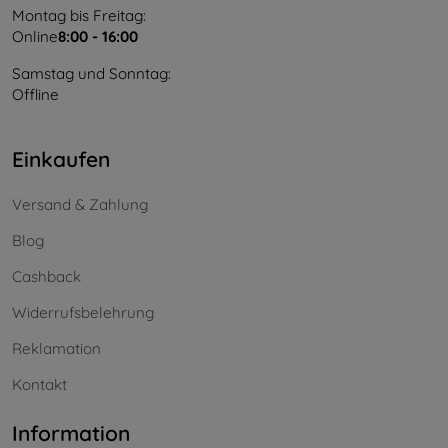
Montag bis Freitag:
Online
8:00 - 16:00
Samstag und Sonntag:
Offline
Einkaufen
Versand & Zahlung
Blog
Cashback
Widerrufsbelehrung
Reklamation
Kontakt
Information