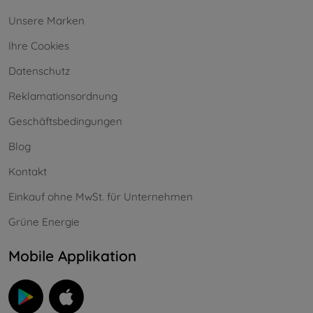
Unsere Marken
Ihre Cookies
Datenschutz
Reklamationsordnung
Geschäftsbedingungen
Blog
Kontakt
Einkauf ohne MwSt. für Unternehmen
Grüne Energie
Mobile Applikation