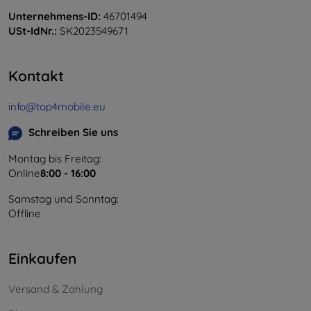
Unternehmens-ID:
46701494
USt-IdNr.:
SK2023549671
Kontakt
info@top4mobile.eu
Schreiben Sie uns
Montag bis Freitag:
Online
8:00 - 16:00
Samstag und Sonntag:
Offline
Einkaufen
Versand & Zahlung