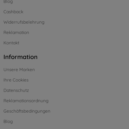
Blog
Cashback
Widerrufsbelehrung
Reklamation
Kontakt
Information
Unsere Marken
Ihre Cookies
Datenschutz
Reklamationsordnung
Geschäftsbedingungen
Blog