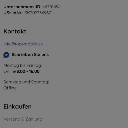
Unternehmens-ID:
46701494
USt-IdNr.:
SK2023549671
Kontakt
info@top4mobile.eu
Schreiben Sie uns
Montag bis Freitag:
Online
8:00 - 16:00
Samstag und Sonntag:
Offline
Einkaufen
Versand & Zahlung