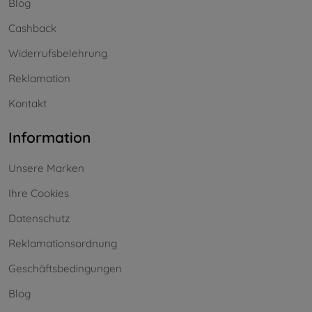
Blog
Cashback
Widerrufsbelehrung
Reklamation
Kontakt
Information
Unsere Marken
Ihre Cookies
Datenschutz
Reklamationsordnung
Geschäftsbedingungen
Blog