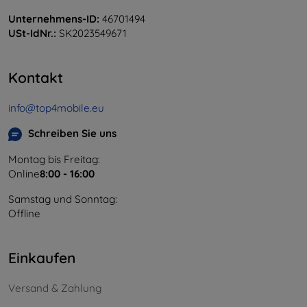
Unternehmens-ID:
46701494
USt-IdNr.:
SK2023549671
Kontakt
info@top4mobile.eu
Schreiben Sie uns
Montag bis Freitag:
Online
8:00 - 16:00
Samstag und Sonntag:
Offline
Einkaufen
Versand & Zahlung