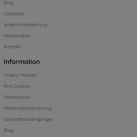
Blog
Cashback
Widerrufsbelehrung
Reklamation
Kontakt
Information
Unsere Marken
Ihre Cookies
Datenschutz
Reklamationsordnung
Geschäftsbedingungen
Blog