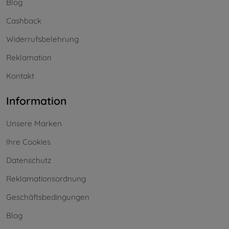
Blog
Cashback
Widerrufsbelehrung
Reklamation
Kontakt
Information
Unsere Marken
Ihre Cookies
Datenschutz
Reklamationsordnung
Geschäftsbedingungen
Blog