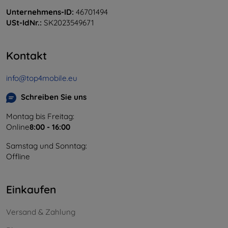
Unternehmens-ID:
46701494
USt-IdNr.:
SK2023549671
Kontakt
info@top4mobile.eu
Schreiben Sie uns
Montag bis Freitag:
Online
8:00 - 16:00
Samstag und Sonntag:
Offline
Einkaufen
Versand & Zahlung