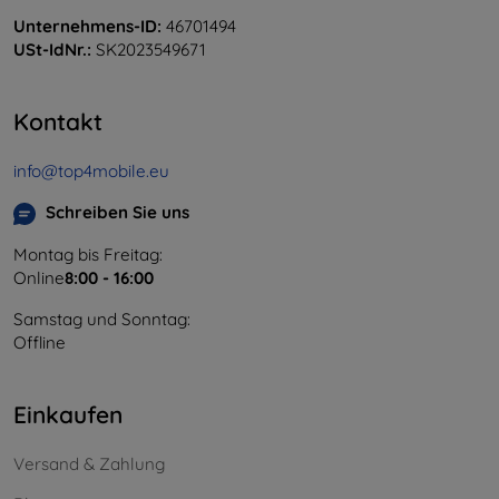
Unternehmens-ID:
46701494
USt-IdNr.:
SK2023549671
Kontakt
info@top4mobile.eu
Schreiben Sie uns
Montag bis Freitag:
Online
8:00 - 16:00
Samstag und Sonntag:
Offline
Einkaufen
Versand & Zahlung