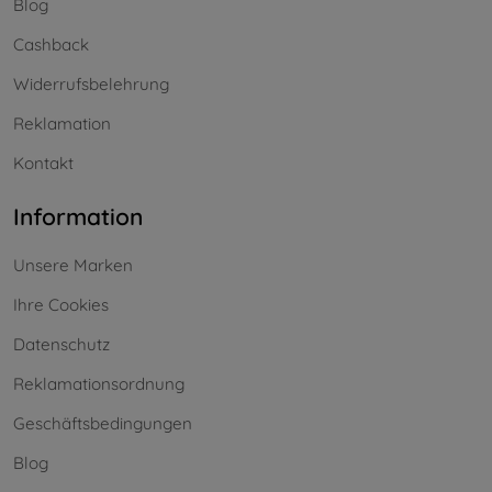
Blog
Cashback
Widerrufsbelehrung
Reklamation
Kontakt
Information
Unsere Marken
Ihre Cookies
Datenschutz
Reklamationsordnung
Geschäftsbedingungen
Blog