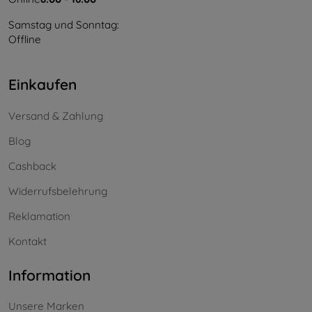
Samstag und Sonntag:
Offline
Einkaufen
Versand & Zahlung
Blog
Cashback
Widerrufsbelehrung
Reklamation
Kontakt
Information
Unsere Marken