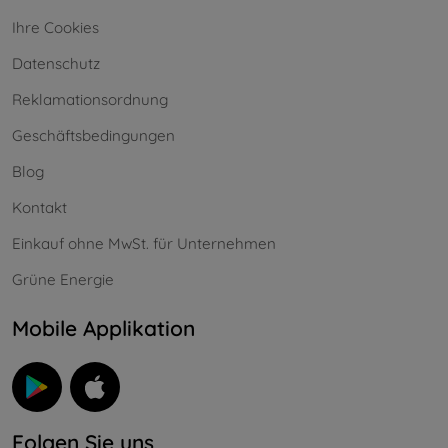
Ihre Cookies
Datenschutz
Reklamationsordnung
Geschäftsbedingungen
Blog
Kontakt
Einkauf ohne MwSt. für Unternehmen
Grüne Energie
Mobile Applikation
Folgen Sie uns