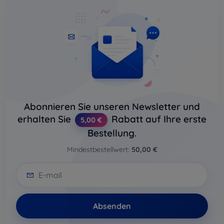
Abonnieren Sie unseren Newsletter und
erhalten Sie
Rabatt auf Ihre erste
5,00 €
Bestellung.
Mindestbestellwert:
50,00 €
Absenden