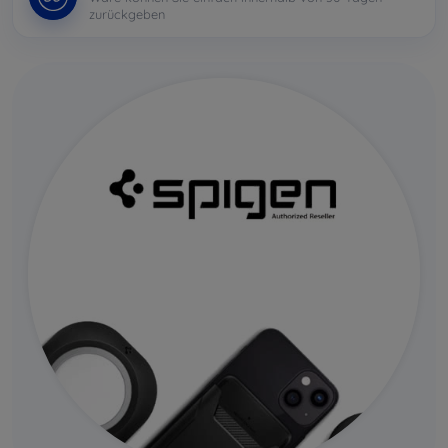
zurückgeben