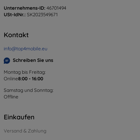
Unternehmens-ID:
46701494
USt-IdNr.:
SK2023549671
Kontakt
info@top4mobile.eu
Schreiben Sie uns
Montag bis Freitag:
Online
8:00 - 16:00
Samstag und Sonntag:
Offline
Einkaufen
Versand & Zahlung