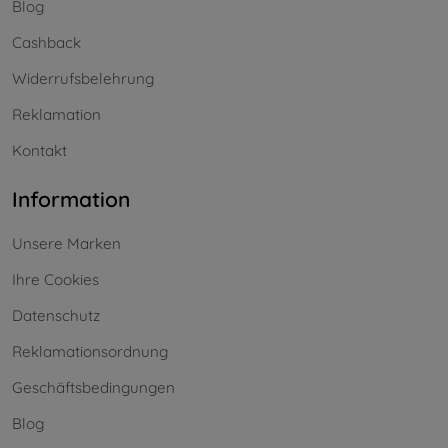
Blog
Cashback
Widerrufsbelehrung
Reklamation
Kontakt
Information
Unsere Marken
Ihre Cookies
Datenschutz
Reklamationsordnung
Geschäftsbedingungen
Blog