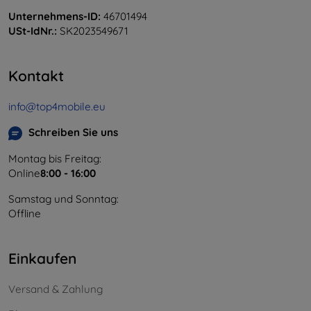
Unternehmens-ID:
46701494
USt-IdNr.:
SK2023549671
Kontakt
info@top4mobile.eu
Schreiben Sie uns
Montag bis Freitag:
Online
8:00 - 16:00
Samstag und Sonntag:
Offline
Einkaufen
Versand & Zahlung