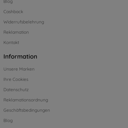
Blog
Cashback
Widerrufsbelehrung
Reklamation
Kontakt
Information
Unsere Marken
Ihre Cookies
Datenschutz
Reklamationsordnung
Geschäftsbedingungen
Blog