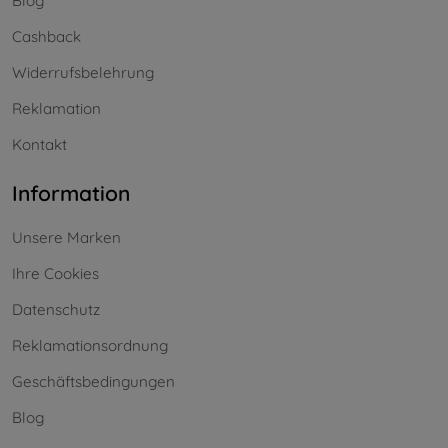
Blog
Cashback
Widerrufsbelehrung
Reklamation
Kontakt
Information
Unsere Marken
Ihre Cookies
Datenschutz
Reklamationsordnung
Geschäftsbedingungen
Blog