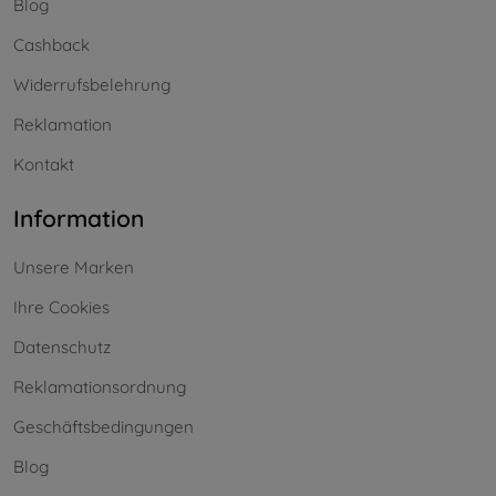
Blog
Cashback
Widerrufsbelehrung
Reklamation
Kontakt
Information
Unsere Marken
Ihre Cookies
Datenschutz
Reklamationsordnung
Geschäftsbedingungen
Blog