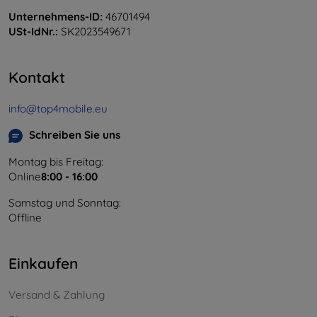
Unternehmens-ID:
46701494
USt-IdNr.:
SK2023549671
Kontakt
info@top4mobile.eu
Schreiben Sie uns
Montag bis Freitag:
Online
8:00 - 16:00
Samstag und Sonntag:
Offline
Einkaufen
Versand & Zahlung