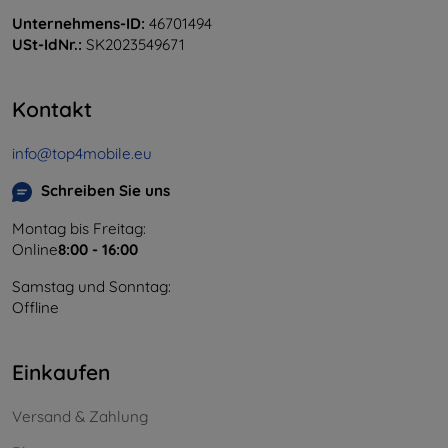
Unternehmens-ID:
46701494
USt-IdNr.:
SK2023549671
Kontakt
info@top4mobile.eu
Schreiben Sie uns
Montag bis Freitag:
Online
8:00 - 16:00
Samstag und Sonntag:
Offline
Einkaufen
Versand & Zahlung