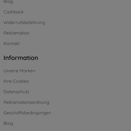
Blog
Cashback
Widerrufsbelehrung
Reklamation
Kontakt
Information
Unsere Marken
Ihre Cookies
Datenschutz
Reklamationsordnung
Geschäftsbedingungen
Blog