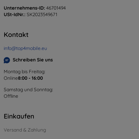
Unternehmens-ID:
46701494
USt-IdNr.:
SK2023549671
Kontakt
info@top4mobile.eu
Schreiben Sie uns
Montag bis Freitag:
Online
8:00 - 16:00
Samstag und Sonntag:
Offline
Einkaufen
Versand & Zahlung