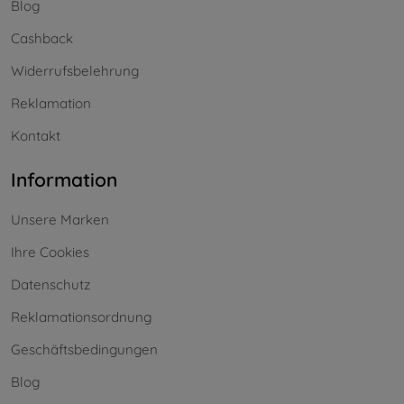
Blog
Cashback
Widerrufsbelehrung
Reklamation
Kontakt
Information
Unsere Marken
Ihre Cookies
Datenschutz
Reklamationsordnung
Geschäftsbedingungen
Blog