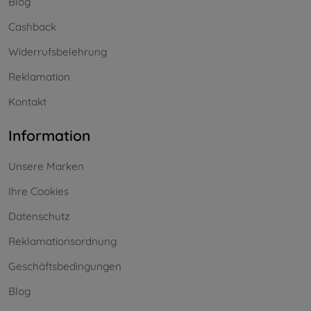
Blog
Cashback
Widerrufsbelehrung
Reklamation
Kontakt
Information
Unsere Marken
Ihre Cookies
Datenschutz
Reklamationsordnung
Geschäftsbedingungen
Blog