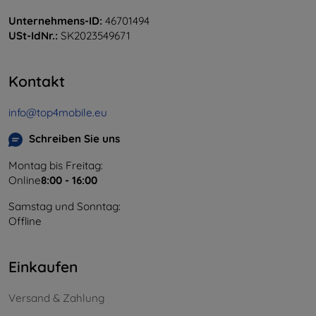
Unternehmens-ID:
46701494
USt-IdNr.:
SK2023549671
Kontakt
info@top4mobile.eu
Schreiben Sie uns
Montag bis Freitag:
Online
8:00 - 16:00
Samstag und Sonntag:
Offline
Einkaufen
Versand & Zahlung