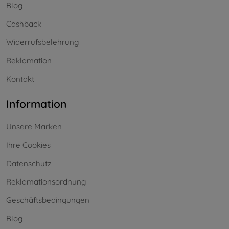
Blog
Cashback
Widerrufsbelehrung
Reklamation
Kontakt
Information
Unsere Marken
Ihre Cookies
Datenschutz
Reklamationsordnung
Geschäftsbedingungen
Blog