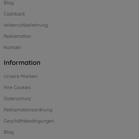
Blog
Cashback
Widerrufsbelehrung
Reklamation
Kontakt
Information
Unsere Marken
Ihre Cookies
Datenschutz
Reklamationsordnung
Geschäftsbedingungen
Blog