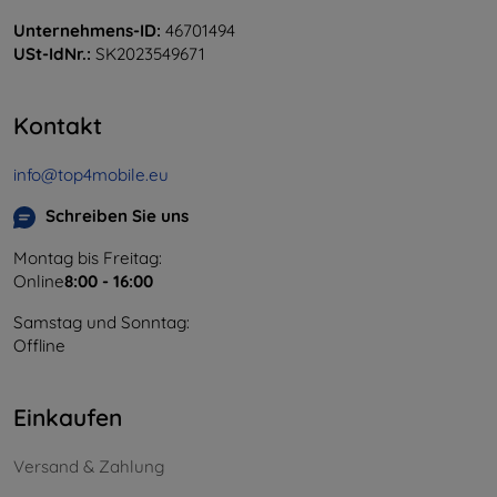
Unternehmens-ID:
46701494
USt-IdNr.:
SK2023549671
Kontakt
info@top4mobile.eu
Schreiben Sie uns
Montag bis Freitag:
Online
8:00 - 16:00
Samstag und Sonntag:
Offline
Einkaufen
Versand & Zahlung