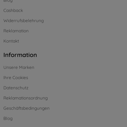
Blog
Cashback
Widerrufsbelehrung
Reklamation
Kontakt
Information
Unsere Marken
Ihre Cookies
Datenschutz
Reklamationsordnung
Geschäftsbedingungen
Blog