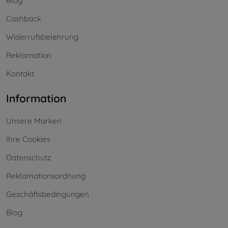
Blog
Cashback
Widerrufsbelehrung
Reklamation
Kontakt
Information
Unsere Marken
Ihre Cookies
Datenschutz
Reklamationsordnung
Geschäftsbedingungen
Blog