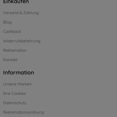
Einkaufen
Versand & Zahlung
Blog
Cashback
Widerrufsbelehrung
Reklamation
Kontakt
Information
Unsere Marken
Ihre Cookies
Datenschutz
Reklamationsordnung