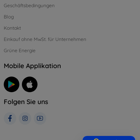
Geschäftsbedingungen
Blog
Kontakt
Einkauf ohne MwSt. für Unternehmen
Grüne Energie
Mobile Applikation
Folgen Sie uns