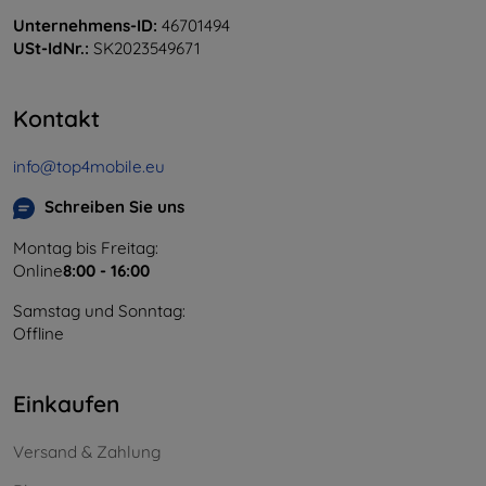
Unternehmens-ID:
46701494
USt-IdNr.:
SK2023549671
Kontakt
info@top4mobile.eu
Schreiben Sie uns
Montag bis Freitag:
Online
8:00 - 16:00
Samstag und Sonntag:
Offline
Einkaufen
Versand & Zahlung