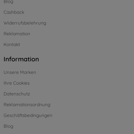
Blog
Cashback
Widerrufsbelehrung
Reklamation
Kontakt
Information
Unsere Marken
Ihre Cookies
Datenschutz
Reklamationsordnung
Geschäftsbedingungen
Blog