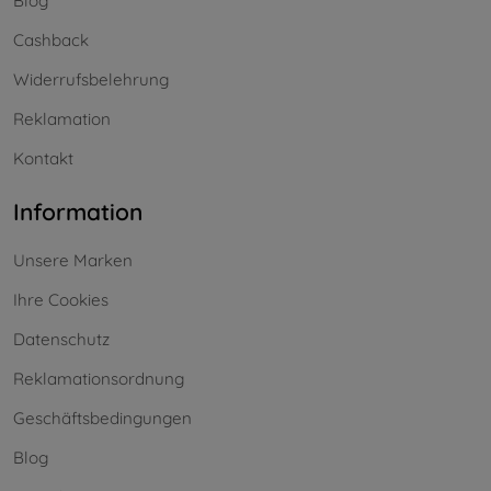
Blog
Cashback
Widerrufsbelehrung
Reklamation
Kontakt
Information
Unsere Marken
Ihre Cookies
Datenschutz
Reklamationsordnung
Geschäftsbedingungen
Blog