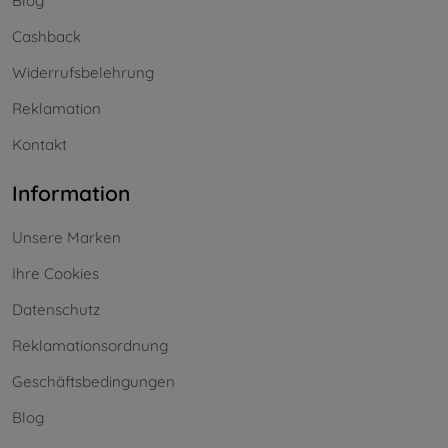
Blog
Cashback
Widerrufsbelehrung
Reklamation
Kontakt
Information
Unsere Marken
Ihre Cookies
Datenschutz
Reklamationsordnung
Geschäftsbedingungen
Blog