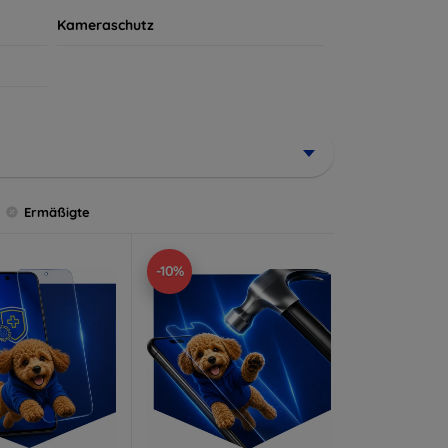
Kameraschutz
Ermäßigte
-10%