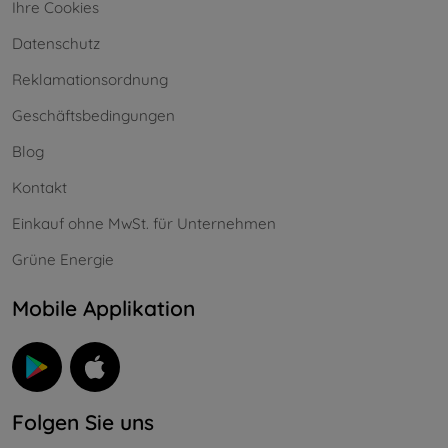
Ihre Cookies
Datenschutz
Reklamationsordnung
Geschäftsbedingungen
Blog
Kontakt
Einkauf ohne MwSt. für Unternehmen
Grüne Energie
Mobile Applikation
Folgen Sie uns