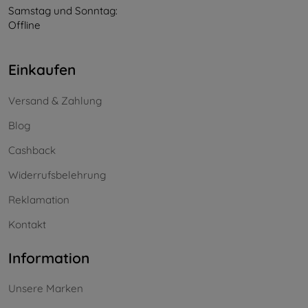
Samstag und Sonntag:
Offline
Einkaufen
Versand & Zahlung
Blog
Cashback
Widerrufsbelehrung
Reklamation
Kontakt
Information
Unsere Marken