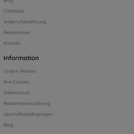
Blog
Cashback
Widerrufsbelehrung
Reklamation
Kontakt
Information
Unsere Marken
Ihre Cookies
Datenschutz
Reklamationsordnung
Geschäftsbedingungen
Blog