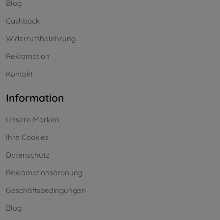
Blog
Cashback
Widerrufsbelehrung
Reklamation
Kontakt
Information
Unsere Marken
Ihre Cookies
Datenschutz
Reklamationsordnung
Geschäftsbedingungen
Blog