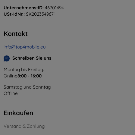
Unternehmens-ID:
46701494
USt-IdNr.:
SK2023549671
Kontakt
info@top4mobile.eu
Schreiben Sie uns
Montag bis Freitag:
Online
8:00 - 16:00
Samstag und Sonntag:
Offline
Einkaufen
Versand & Zahlung