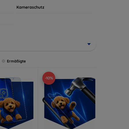
Kameraschutz
Ermäßigte
-10%