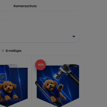
Kameraschutz
Ermäßigte
-10%