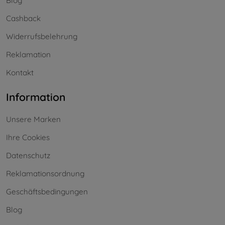
Blog
Cashback
Widerrufsbelehrung
Reklamation
Kontakt
Information
Unsere Marken
Ihre Cookies
Datenschutz
Reklamationsordnung
Geschäftsbedingungen
Blog