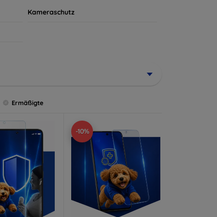
Kameraschutz
Ermäßigte
-10%