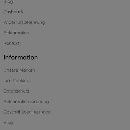
Blog
Cashback
Widerrufsbelehrung
Reklamation
Kontakt
Information
Unsere Marken
Ihre Cookies
Datenschutz
Reklamationsordnung
Geschäftsbedingungen
Blog