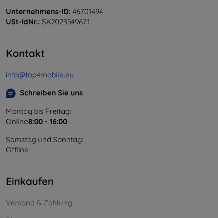
Unternehmens-ID:
46701494
USt-IdNr.:
SK2023549671
Kontakt
info@top4mobile.eu
Schreiben Sie uns
Montag bis Freitag:
Online
8:00 - 16:00
Samstag und Sonntag:
Offline
Einkaufen
Versand & Zahlung