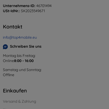
Unternehmens-ID:
46701494
USt-IdNr.:
SK2023549671
Kontakt
info@top4mobile.eu
Schreiben Sie uns
Montag bis Freitag:
Online
8:00 - 16:00
Samstag und Sonntag:
Offline
Einkaufen
Versand & Zahlung