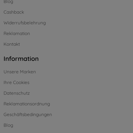
Blog
Cashback
Widerrufsbelehrung
Reklamation
Kontakt
Information
Unsere Marken
Ihre Cookies
Datenschutz
Reklamationsordnung
Geschäftsbedingungen
Blog