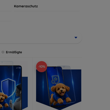
Kameraschutz
Ermäßigte
-10%