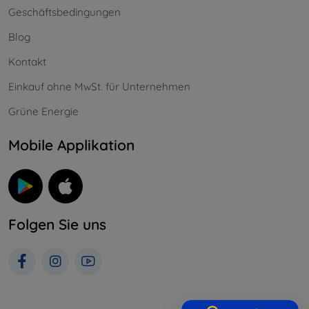
Geschäftsbedingungen
Blog
Kontakt
Einkauf ohne MwSt. für Unternehmen
Grüne Energie
Mobile Applikation
Folgen Sie uns