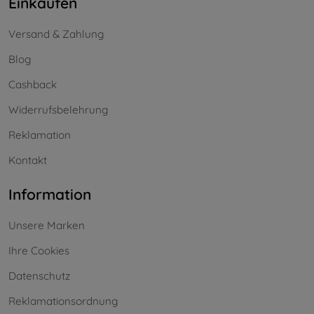
Einkaufen
Versand & Zahlung
Blog
Cashback
Widerrufsbelehrung
Reklamation
Kontakt
Information
Unsere Marken
Ihre Cookies
Datenschutz
Reklamationsordnung