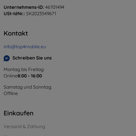
Unternehmens-ID:
46701494
USt-IdNr.:
SK2023549671
Kontakt
info@top4mobile.eu
Schreiben Sie uns
Montag bis Freitag:
Online
8:00 - 16:00
Samstag und Sonntag:
Offline
Einkaufen
Versand & Zahlung