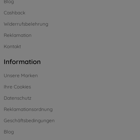
Blog
Cashback
Widerrufsbelehrung
Reklamation
Kontakt
Information
Unsere Marken
Ihre Cookies
Datenschutz
Reklamationsordnung
Geschäftsbedingungen
Blog